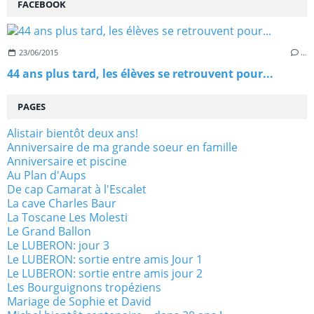
FACEBOOK
23/06/2015
…
44 ans plus tard, les élèves se retrouvent pour...
PAGES
Alistair bientôt deux ans!
Anniversaire de ma grande soeur en famille
Anniversaire et piscine
Au Plan d'Aups
De cap Camarat à l'Escalet
La cave Charles Baur
La Toscane Les Molesti
Le Grand Ballon
Le LUBERON: jour 3
Le LUBERON: sortie entre amis Jour 1
Le LUBERON: sortie entre amis jour 2
Les Bourguignons tropéziens
Mariage de Sophie et David