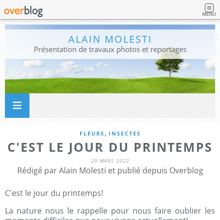
MENU
ALAIN MOLESTI
Présentation de travaux photos et reportages
,
FLEURS
INSECTES
C'EST LE JOUR DU PRINTEMPS
20 MARS 2022
Rédigé par Alain Molesti et publié depuis Overblog
C'est le jour du printemps!
La nature nous le rappelle pour nous faire oublier les