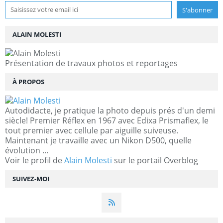
ALAIN MOLESTI
Présentation de travaux photos et reportages
À PROPOS
Autodidacte, je pratique la photo depuis prés d'un demi
siècle! Premier Réflex en 1967 avec Edixa Prismaflex, le
tout premier avec cellule par aiguille suiveuse.
Maintenant je travaille avec un Nikon D500, quelle
évolution ...
Voir le profil de
Alain Molesti
sur le portail Overblog
SUIVEZ-MOI