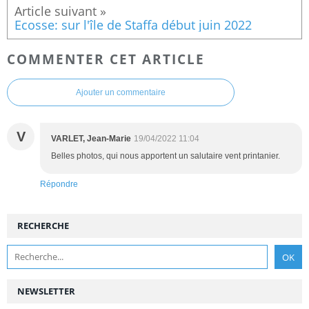
Ecosse: sur l'île de Staffa début juin 2022
COMMENTER CET ARTICLE
Ajouter un commentaire
V
VARLET, Jean-Marie
19/04/2022 11:04
Belles photos, qui nous apportent un salutaire vent printanier.
Répondre
RECHERCHE
NEWSLETTER