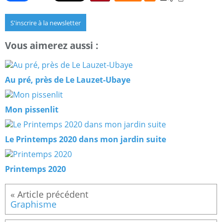
S'inscrire à la newsletter
Vous aimerez aussi :
Au pré, près de Le Lauzet-Ubaye
Mon pissenlit
Le Printemps 2020 dans mon jardin suite
Printemps 2020
Graphisme