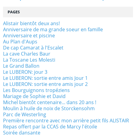
PAGES
Alistair bientôt deux ans!
Anniversaire de ma grande soeur en famille
Anniversaire et piscine
Au Plan d'Aups
De cap Camarat à l'Escalet
La cave Charles Baur
La Toscane Les Molesti
Le Grand Ballon
Le LUBERON: jour 3
Le LUBERON: sortie entre amis Jour 1
Le LUBERON: sortie entre amis jour 2
Les Bourguignons tropéziens
Mariage de Sophie et David
Michel bientôt centenaire... dans 20 ans !
Moulin à huile de noix de Storckensohm
Parc de Westerling
Première rencontre avec mon arrière petit fils ALISTAIR
Repas offert par la CCAS de Marcy l'étoile
Soirée dansante