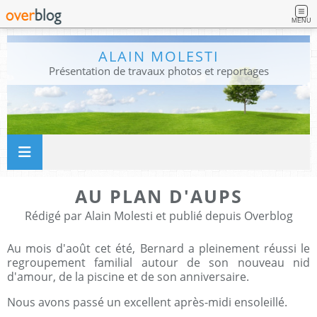
MENU
ALAIN MOLESTI
Présentation de travaux photos et reportages
AU PLAN D'AUPS
Rédigé par Alain Molesti et publié depuis Overblog
Au mois d'août cet été, Bernard a pleinement réussi le
regroupement familial autour de son nouveau nid
d'amour, de la piscine et de son anniversaire.
Nous avons passé un excellent après-midi ensoleillé.