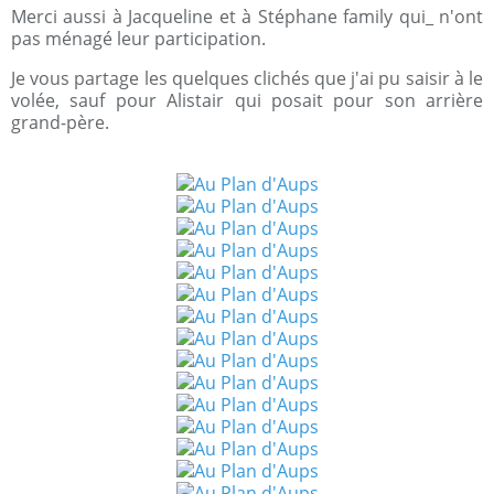
Merci aussi à Jacqueline et à Stéphane family qui_ n'ont
pas ménagé leur participation.
Je vous partage les quelques clichés que j'ai pu saisir à le
volée, sauf pour Alistair qui posait pour son arrière
grand-père.