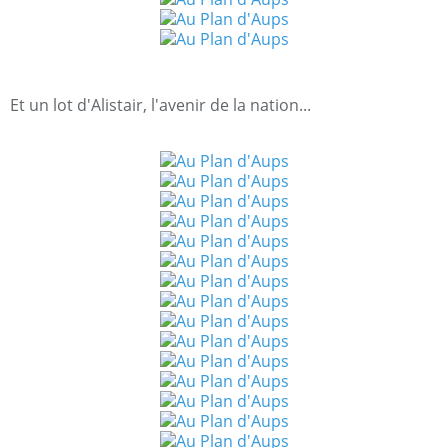
Et un lot d'Alistair, l'avenir de la nation...