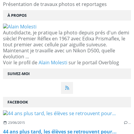
Présentation de travaux photos et reportages
À PROPOS
Autodidacte, je pratique la photo depuis prés d'un demi
siècle! Premier Réflex en 1967 avec Edixa Prismaflex, le
tout premier avec cellule par aiguille suiveuse.
Maintenant je travaille avec un Nikon D500, quelle
évolution ...
Voir le profil de
Alain Molesti
sur le portail Overblog
SUIVEZ-MOI
FACEBOOK
23/06/2015
…
44 ans plus tard, les élèves se retrouvent pour...