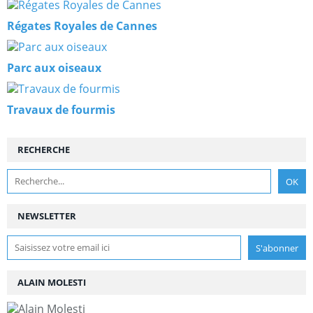
Régates Royales de Cannes
Parc aux oiseaux
Travaux de fourmis
RECHERCHE
NEWSLETTER
ALAIN MOLESTI