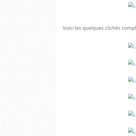
Voici les quelques clichés com