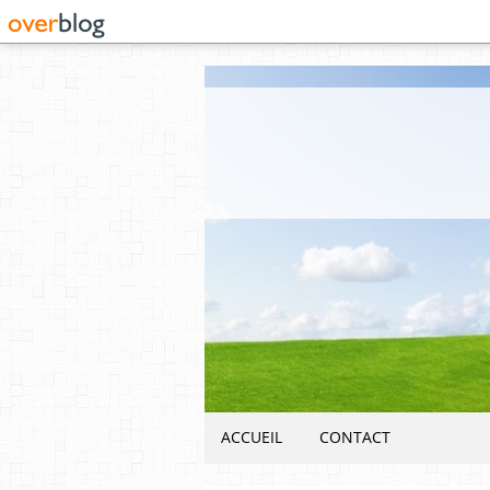
ACCUEIL
CONTACT