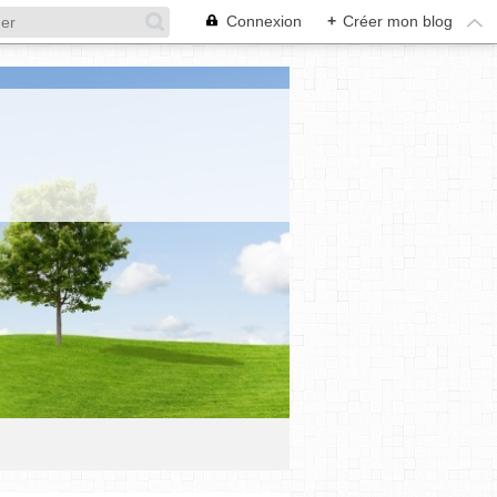
Connexion
+
Créer mon blog