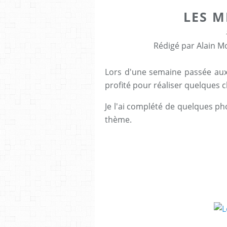
LES M
Rédigé par Alain Mo
Lors d'une semaine passée aux 
profité pour réaliser quelques c
Je l'ai complété de quelques ph
thème.