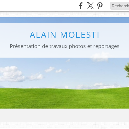
ALAIN MOLESTI
Présentation de travaux photos et reportages