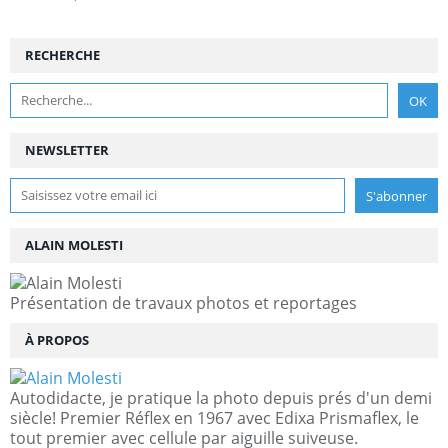
RECHERCHE
NEWSLETTER
ALAIN MOLESTI
Présentation de travaux photos et reportages
À PROPOS
Autodidacte, je pratique la photo depuis prés d'un demi
siècle! Premier Réflex en 1967 avec Edixa Prismaflex, le
tout premier avec cellule par aiguille suiveuse.