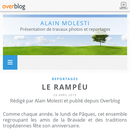
MENU
ALAIN MOLESTI
Présentation de travaux photos et reportages
REPORTAGES
LE RAMPÉU
29 AVRIL 2019
Rédigé par Alain Molesti et publié depuis Overblog
Comme chaque année, le lundi de Pâques, cet ensemble
regroupant les amis de la Bravade et des traditions
tropéziennes fête son anniversaire.