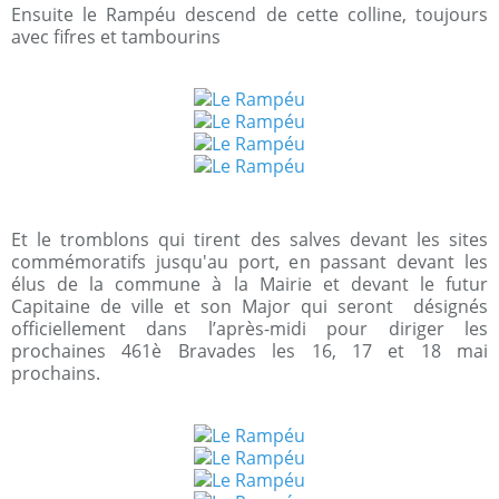
Ensuite le Rampéu descend de cette colline, toujours
avec fifres et tambourins
Et le tromblons qui tirent des salves devant les sites
commémoratifs jusqu'au port, en passant devant les
élus de la commune à la Mairie et devant le futur
Capitaine de ville et son Major qui seront désignés
officiellement dans l’après-midi pour diriger les
prochaines 461è Bravades les 16, 17 et 18 mai
prochains.