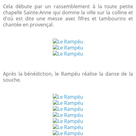
Cela débute par un rassemblement à la toute petite
chapelle Sainte-Anne qui domine la ville sur la colline et
d'où est dite une messe avec fifres et tambourins et
chantée en provençal.
Après la bénédiction, le Rampéu réalise la danse de la
souche.