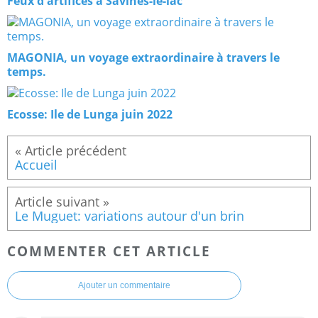
Feux d'artifices à Savines-le-lac
MAGONIA, un voyage extraordinaire à travers le
temps.
Ecosse: Ile de Lunga juin 2022
Accueil
Le Muguet: variations autour d'un brin
COMMENTER CET ARTICLE
Ajouter un commentaire