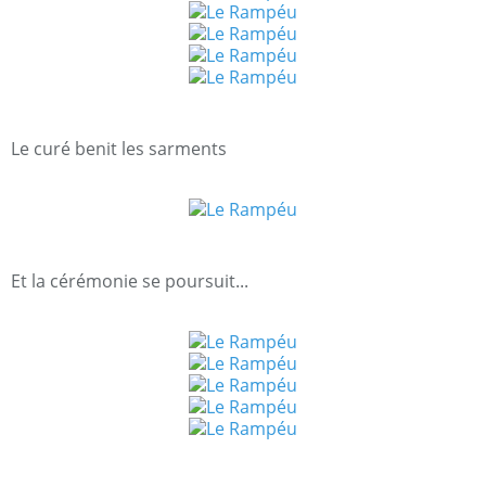
Le curé benit les sarments
Et la cérémonie se poursuit...