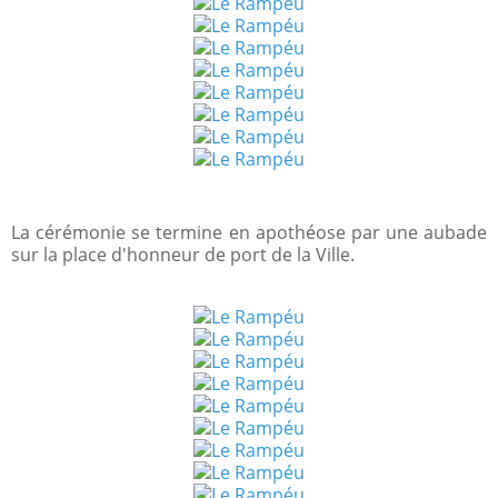
La cérémonie se termine en apothéose par une aubade
sur la place d'honneur de port de la Ville.