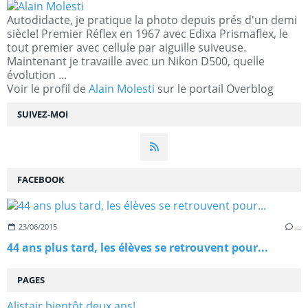
Autodidacte, je pratique la photo depuis prés d'un demi
siècle! Premier Réflex en 1967 avec Edixa Prismaflex, le
tout premier avec cellule par aiguille suiveuse.
Maintenant je travaille avec un Nikon D500, quelle
évolution ...
Voir le profil de
Alain Molesti
sur le portail Overblog
SUIVEZ-MOI
FACEBOOK
23/06/2015
…
44 ans plus tard, les élèves se retrouvent pour...
PAGES
Alistair bientôt deux ans!