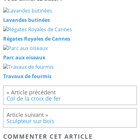
Lavandes butinées
Régates Royales de Cannes
Parc aux oiseaux
Travaux de fourmis
Col de la croix de fer
Sculpteur sur bois
COMMENTER CET ARTICLE