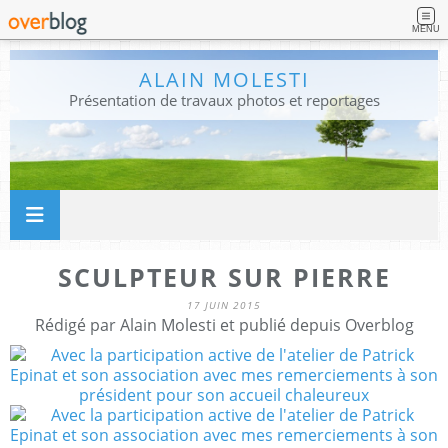
MENU
ALAIN MOLESTI
Présentation de travaux photos et reportages
SCULPTEUR SUR PIERRE
17 JUIN 2015
Rédigé par Alain Molesti et publié depuis Overblog