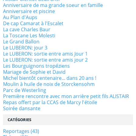
Anniversaire de ma grande soeur en famille
Anniversaire et piscine
Au Plan d'Aups
De cap Camarat à l'Escalet
La cave Charles Baur
La Toscane Les Molesti
Le Grand Ballon
Le LUBERON: jour 3
Le LUBERON: sortie entre amis Jour 1
Le LUBERON: sortie entre amis jour 2
Les Bourguignons tropéziens
Mariage de Sophie et David
Michel bientôt centenaire... dans 20 ans !
Moulin à huile de noix de Storckensohm
Parc de Westerling
Première rencontre avec mon arrière petit fils ALISTAIR
Repas offert par la CCAS de Marcy l'étoile
Soirée dansante
CATÉGORIES
Reportages
(43)