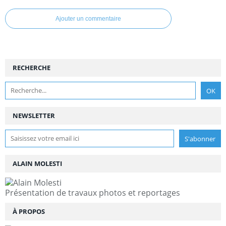
Ajouter un commentaire
RECHERCHE
NEWSLETTER
ALAIN MOLESTI
Présentation de travaux photos et reportages
À PROPOS