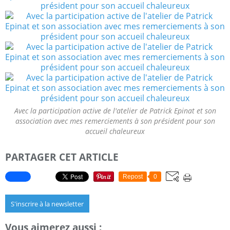
Avec la participation active de l'atelier de Patrick Epinat et son
association avec mes remerciements à son président pour son
accueil chaleureux
PARTAGER CET ARTICLE
Repost
0
S'inscrire à la newsletter
Vous aimerez aussi :